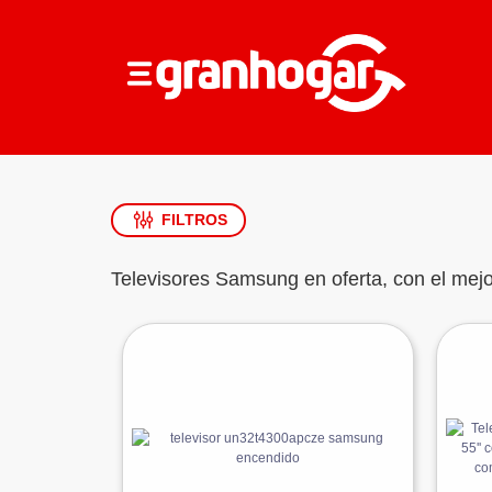
FILTROS
Televisores Samsung en oferta, con el mejo