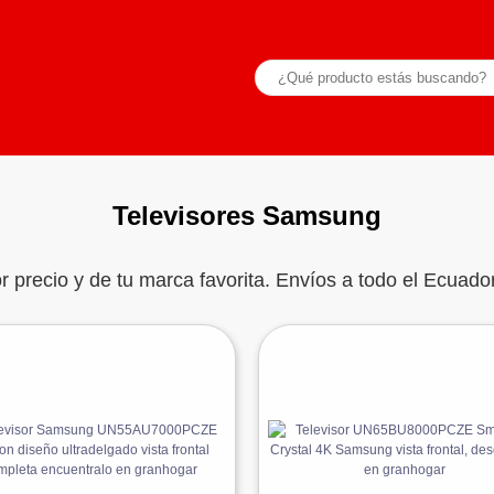
Televisores Samsung
r precio y de tu marca favorita. Envíos a todo el Ecuado