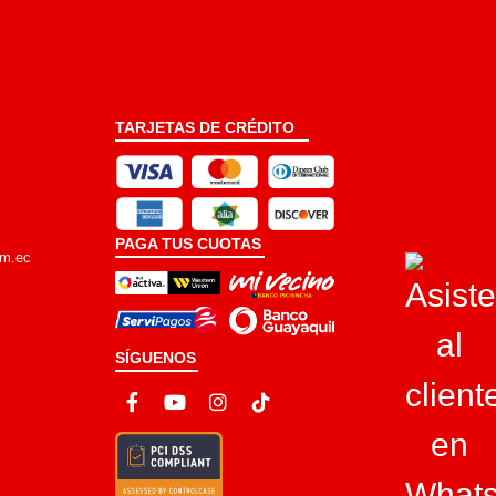
TARJETAS DE CRÉDITO
PAGA TUS CUOTAS
om.ec
SÍGUENOS