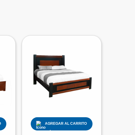
O
AGREGAR AL CARRITO