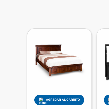
AGREGAR AL CARRITO