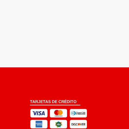
TARJETAS DE CRÉDITO