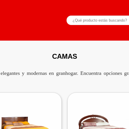
CAMAS
 elegantes y modernas en granhogar. Encuentra opciones 