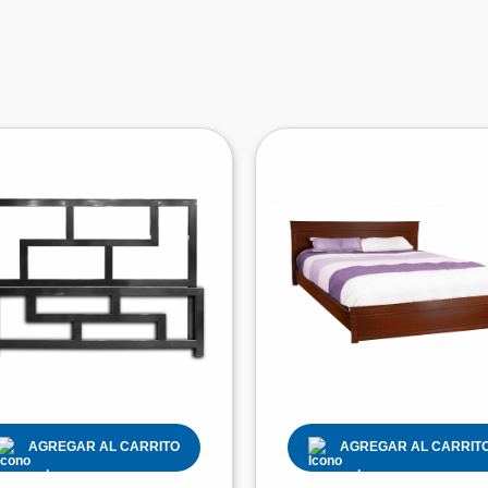
AGREGAR AL CARRITO
AGREGAR AL CARRIT