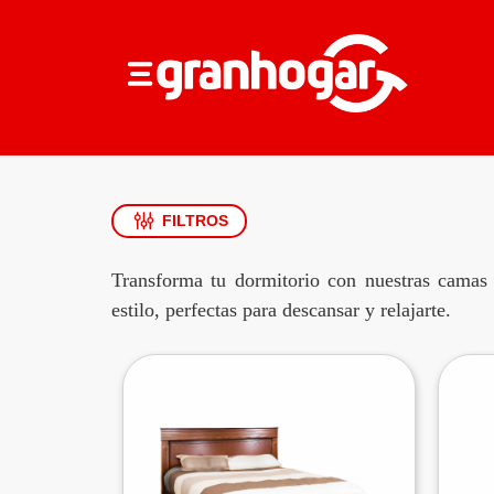
FILTROS
Transforma tu dormitorio con nuestras camas
estilo, perfectas para descansar y relajarte.