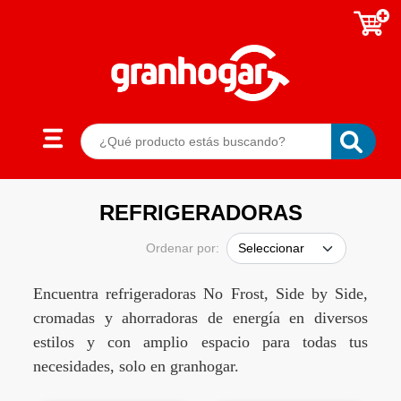
REFRIGERADORAS
Ordenar por:
Encuentra refrigeradoras No Frost, Side by Side,
cromadas y ahorradoras de energía en diversos
estilos y con amplio espacio para todas tus
necesidades, solo en granhogar.