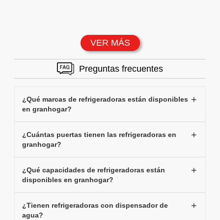
VER MÁS
Preguntas frecuentes
¿Qué marcas de refrigeradoras están disponibles
en granhogar?
¿Cuántas puertas tienen las refrigeradoras en
granhogar?
¿Qué capacidades de refrigeradoras están
disponibles en granhogar?
¿Tienen refrigeradoras con dispensador de
agua?