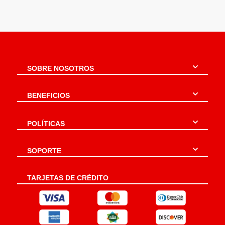
SOBRE NOSOTROS
BENEFICIOS
POLÍTICAS
SOPORTE
TARJETAS DE CRÉDITO