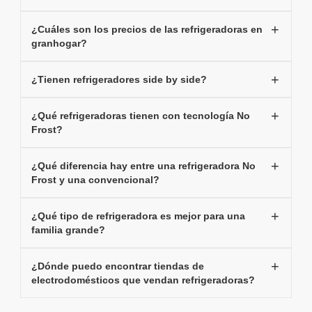
¿Cuáles son los precios de las refrigeradoras en
granhogar?
¿Tienen refrigeradores side by side?
¿Qué refrigeradoras tienen con tecnología No
Frost?
¿Qué diferencia hay entre una refrigeradora No
Frost y una convencional?
¿Qué tipo de refrigeradora es mejor para una
familia grande?
¿Dónde puedo encontrar tiendas de
electrodomésticos que vendan refrigeradoras?