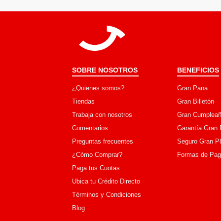
SOBRE NOSOTROS
BENEFICIOS
¿Quienes somos?
Gran Pana
Tiendas
Gran Billetón
Trabaja con nosotros
Gran Cumpleañ
Comentarios
Garantía Gran 
Preguntas frecuentes
Seguro Gran P
¿Cómo Comprar?
Formas de Pa
Paga tus Cuotas
Ubica tu Crédito Directo
Términos y Condiciones
Blog