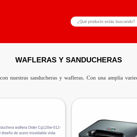
WAFLERAS Y SANDUCHERAS
 con nuestras sanducheras y wafleras. Con una amplia vari