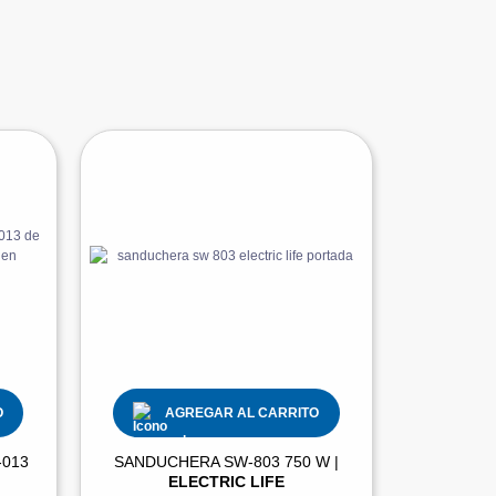
O
AGREGAR AL CARRITO
-013
SANDUCHERA SW-803 750 W |
ELECTRIC LIFE