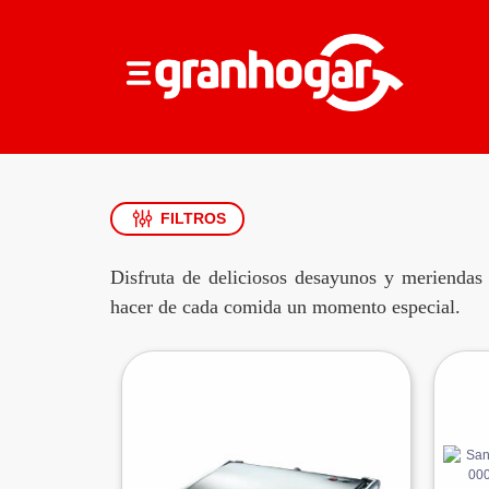
FILTROS
Disfruta de deliciosos desayunos y meriendas
hacer de cada comida un momento especial.