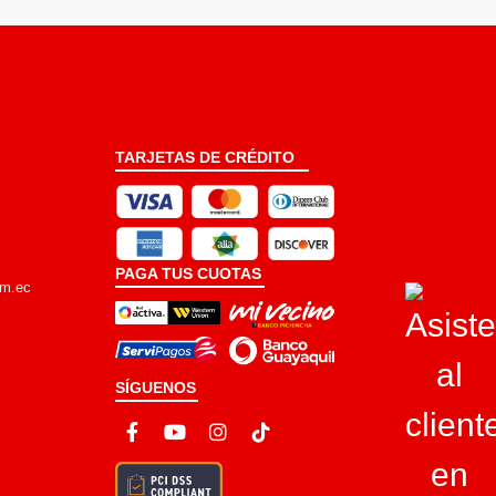
TARJETAS DE CRÉDITO
PAGA TUS CUOTAS
om.ec
SÍGUENOS