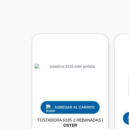
AGREGAR AL CARRITO
TOSTADORA 6335 2 REBANADAS |
OSTER