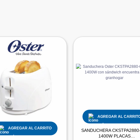
AGREGAR AL CARRIT
AGREGAR AL CARRITO
SANDUCHERA CKSTPA2880
1400W PLACAS