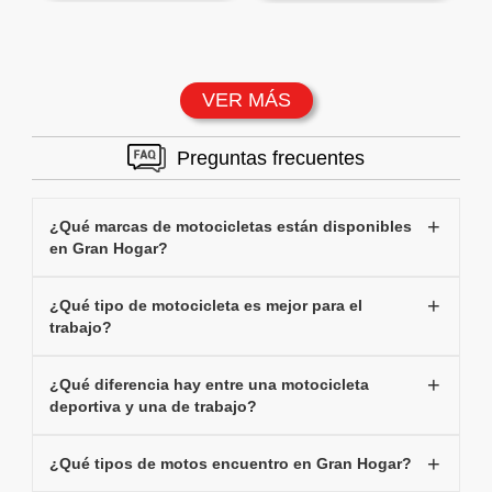
VER MÁS
Preguntas frecuentes
¿Qué marcas de motocicletas están disponibles
en Gran Hogar?
¿Qué tipo de motocicleta es mejor para el
trabajo?
¿Qué diferencia hay entre una motocicleta
deportiva y una de trabajo?
¿Qué tipos de motos encuentro en Gran Hogar?