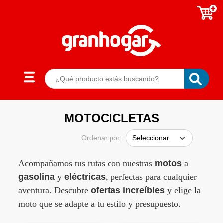
MOTOCICLETAS
Ordenar por:
Acompañamos tus rutas con nuestras
motos
a
gasolina
y
eléctricas
, perfectas para cualquier
aventura. Descubre
ofertas increíbles
y elige la
moto que se adapte a tu estilo y presupuesto.