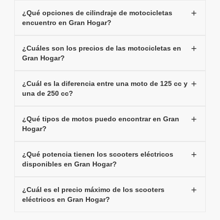
¿Qué opciones de cilindraje de motocicletas
encuentro en Gran Hogar?
¿Cuáles son los precios de las motocicletas en
Gran Hogar?
¿Cuál es la diferencia entre una moto de 125 cc y
una de 250 cc?
¿Qué tipos de motos puedo encontrar en Gran
Hogar?
¿Qué potencia tienen los scooters eléctricos
disponibles en Gran Hogar?
¿Cuál es el precio máximo de los scooters
eléctricos en Gran Hogar?