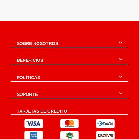
SOBRE NOSOTROS
BENEFICIOS
POLÍTICAS
SOPORTE
TARJETAS DE CRÉDITO