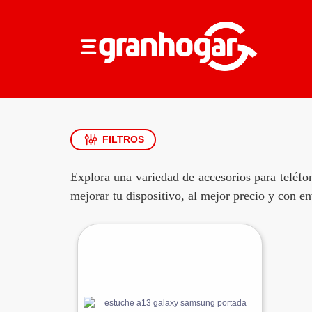
FILTROS
Explora una variedad de accesorios para teléfo
mejorar tu dispositivo, al mejor precio y con e