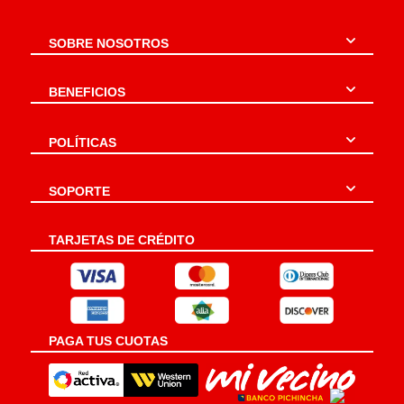
SOBRE NOSOTROS
BENEFICIOS
POLÍTICAS
SOPORTE
TARJETAS DE CRÉDITO
PAGA TUS CUOTAS