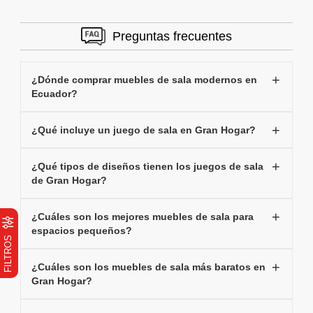
Preguntas frecuentes
¿Dónde comprar muebles de sala modernos en
Ecuador?
¿Qué incluye un juego de sala en Gran Hogar?
¿Qué tipos de diseños tienen los juegos de sala
de Gran Hogar?
¿Cuáles son los mejores muebles de sala para
espacios pequeños?
FILTROS
¿Cuáles son los muebles de sala más baratos en
Gran Hogar?