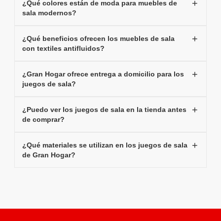
¿Qué colores están de moda para muebles de
sala modernos?
¿Qué beneficios ofrecen los muebles de sala
con textiles antifluidos?
¿Gran Hogar ofrece entrega a domicilio para los
juegos de sala?
¿Puedo ver los juegos de sala en la tienda antes
de comprar?
¿Qué materiales se utilizan en los juegos de sala
de Gran Hogar?