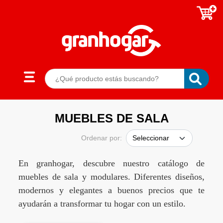
MUEBLES DE SALA
Ordenar por:
En granhogar, descubre nuestro catálogo de
muebles de sala y modulares. Diferentes diseños,
modernos y elegantes a buenos precios que te
ayudarán a transformar tu hogar con un estilo.