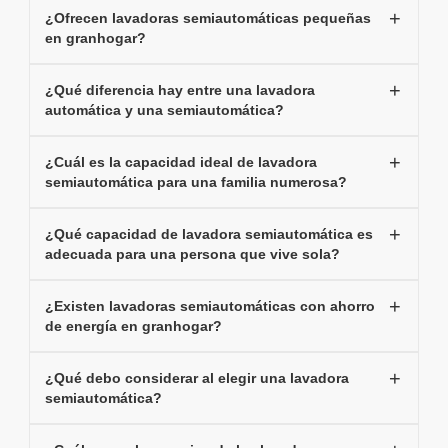
¿Ofrecen lavadoras semiautomáticas pequeñas
en granhogar?
¿Qué diferencia hay entre una lavadora
automática y una semiautomática?
¿Cuál es la capacidad ideal de lavadora
semiautomática para una familia numerosa?
¿Qué capacidad de lavadora semiautomática es
adecuada para una persona que vive sola?
¿Existen lavadoras semiautomáticas con ahorro
de energía en granhogar?
¿Qué debo considerar al elegir una lavadora
semiautomática?