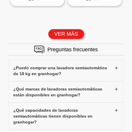
VER MÁS
Preguntas frecuentes
¿Puedo comprar una lavadora semiautomática
de 18 kg en granhogar?
¿Qué marcas de lavadoras semiautomáticas
están disponibles en granhogar?
¿Qué capacidades de lavadoras
semiautomáticas tienen disponibles en
granhogar?