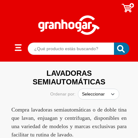
LAVADORAS
SEMIAUTOMÁTICAS
Ordenar por:
Compra lavadoras semiautomáticas o de doble tina
que lavan, enjuagan y centrifugan, disponibles en
una variedad de modelos y marcas exclusivas para
facilitar tu rutina de lavado.