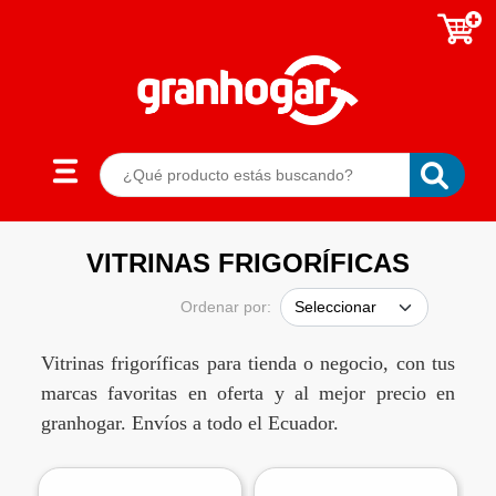
VITRINAS FRIGORÍFICAS
Ordenar por:
Vitrinas frigoríficas para tienda o negocio, con tus
marcas favoritas en oferta y al mejor precio en
granhogar. Envíos a todo el Ecuador.