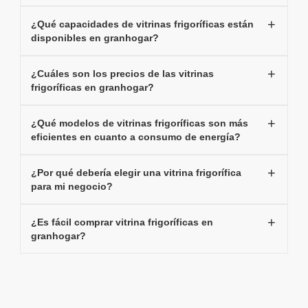
¿Qué capacidades de vitrinas frigoríficas están
disponibles en granhogar?
¿Cuáles son los precios de las vitrinas
frigoríficas en granhogar?
¿Qué modelos de vitrinas frigoríficas son más
eficientes en cuanto a consumo de energía?
¿Por qué debería elegir una vitrina frigorífica
para mi negocio?
¿Es fácil comprar vitrina frigoríficas en
granhogar?