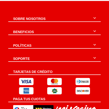
SOBRE NOSOTROS
BENEFICIOS
POLÍTICAS
SOPORTE
TARJETAS DE CRÉDITO
PAGA TUS CUOTAS