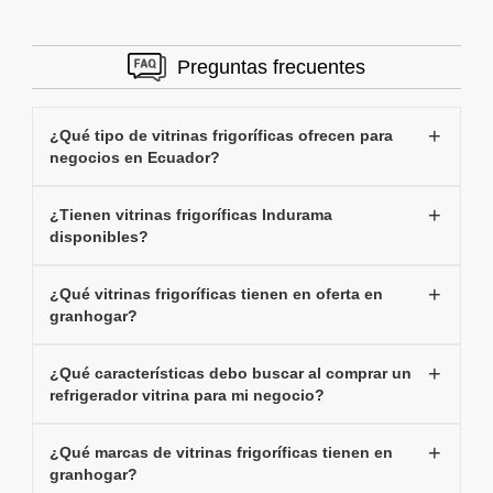
Preguntas frecuentes
¿Qué tipo de vitrinas frigoríficas ofrecen para
negocios en Ecuador?
¿Tienen vitrinas frigoríficas Indurama
disponibles?
¿Qué vitrinas frigoríficas tienen en oferta en
granhogar?
¿Qué características debo buscar al comprar un
refrigerador vitrina para mi negocio?
¿Qué marcas de vitrinas frigoríficas tienen en
granhogar?