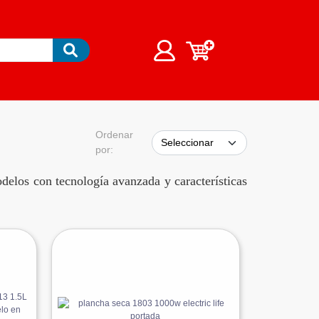
Ordenar
por:
delos con tecnología avanzada y características