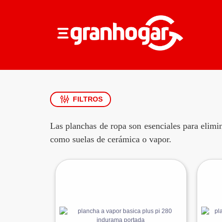
FILTROS
Las planchas de ropa son esenciales para elimi
como suelas de cerámica o vapor.