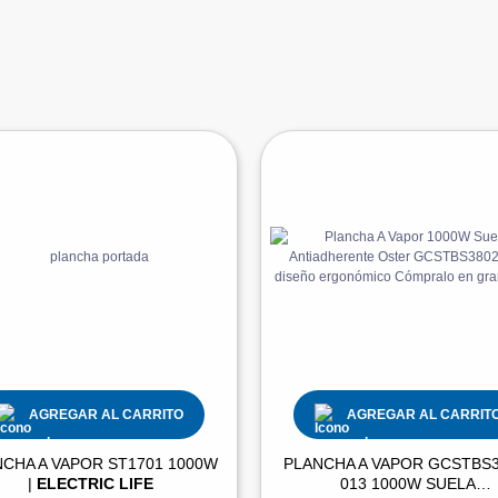
AGREGAR AL CARRITO
AGREGAR AL CARRIT
CHA A VAPOR ST1701 1000W
PLANCHA A VAPOR GCSTBS3
|
ELECTRIC LIFE
013 1000W SUELA