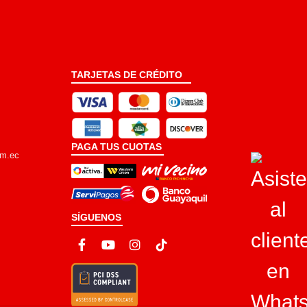
TARJETAS DE CRÉDITO
PAGA TUS CUOTAS
om.ec
SÍGUENOS