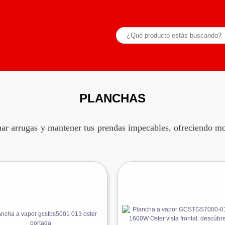
PLANCHAS
nar arrugas y mantener tus prendas impecables, ofreciendo mo