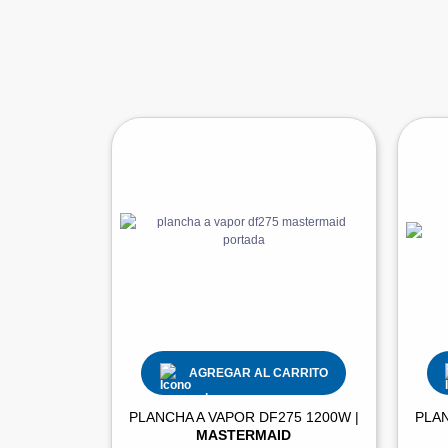
AGREGAR AL CARRITO
PLANCHA A VAPOR DF275 1200W |
PLAN
MASTERMAID