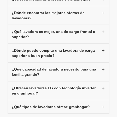
¿Dónde encontrar las mejores ofertas de
lavadoras?
¿Qué lavadora es mejor, una de carga frontal o
superior?
¿Dónde puedo comprar una lavadora de carga
superior a buen precio?
¿Qué capacidad de lavadora necesito para una
familia grande?
¿Ofrecen lavadoras LG con tecnología inverter
en granhogar?
¿Qué tipos de lavadoras ofrece granhogar?