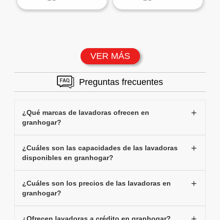
VER MÁS
Preguntas frecuentes
¿Qué marcas de lavadoras ofrecen en
granhogar?
¿Cuáles son las capacidades de las lavadoras
disponibles en granhogar?
¿Cuáles son los precios de las lavadoras en
granhogar?
¿Ofrecen lavadoras a crédito en granhogar?