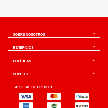
SOBRE NOSOTROS
BENEFICIOS
POLÍTICAS
SOPORTE
TARJETAS DE CRÉDITO