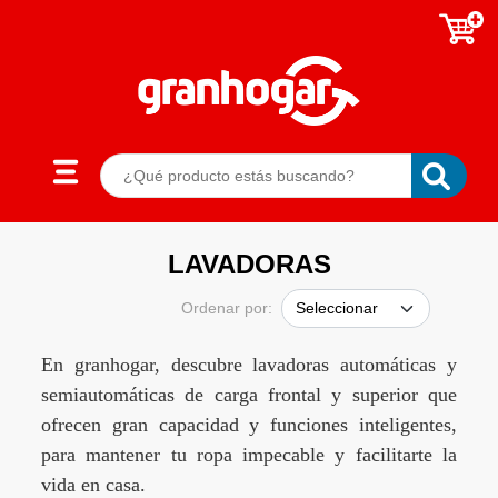
LAVADORAS
Ordenar por:
En granhogar, descubre lavadoras automáticas y
semiautomáticas de carga frontal y superior que
ofrecen gran capacidad y funciones inteligentes,
para mantener tu ropa impecable y facilitarte la
vida en casa.