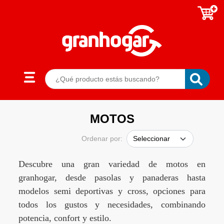
MOTOS
Ordenar por:
Descubre una gran variedad de motos en
granhogar, desde pasolas y panaderas hasta
modelos semi
deportivas y cross, opciones para
todos los gustos y necesidades,
combinando
potencia, confort y estilo.