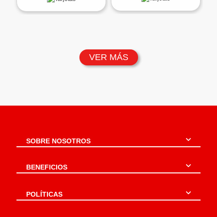
VER MÁS
SOBRE NOSOTROS
BENEFICIOS
POLÍTICAS