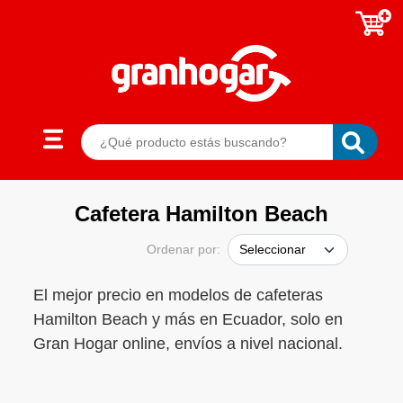
Cafetera Hamilton Beach
Ordenar por:
El mejor precio en modelos de cafeteras
Hamilton Beach y más en Ecuador, solo en
Gran Hogar online, envíos a nivel nacional.