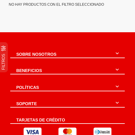
NO HAY PRODUCTOS CON EL FILTRO SELECCIONADO
SOBRE NOSOTROS
FILTROS
BENEFICIOS
POLÍTICAS
SOPORTE
TARJETAS DE CRÉDITO