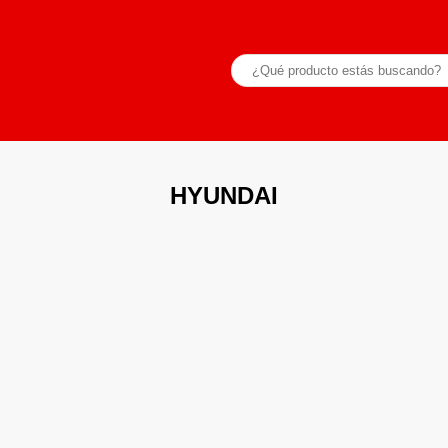
HYUNDAI