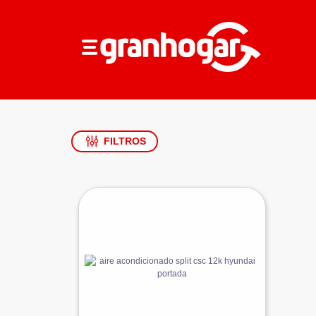
FILTROS