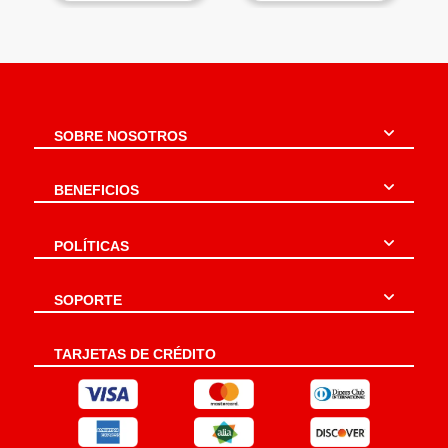
SOBRE NOSOTROS
BENEFICIOS
POLÍTICAS
SOPORTE
TARJETAS DE CRÉDITO