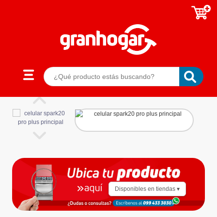
Disponibles en tiendas ▾