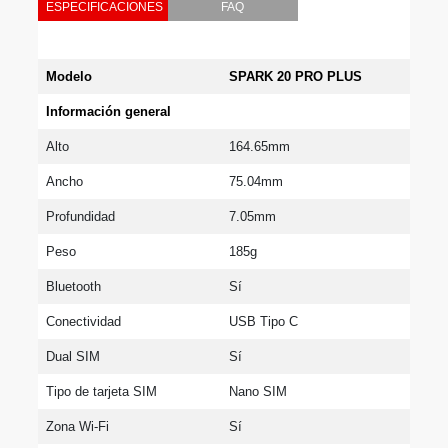
ESPECIFICACIONES
FAQ
Modelo
SPARK 20 PRO PLUS
Información general
Alto
164.65mm
Ancho
75.04mm
Profundidad
7.05mm
Peso
185g
Bluetooth
Sí
Conectividad
USB Tipo C
Dual SIM
Sí
Tipo de tarjeta SIM
Nano SIM
Zona Wi-Fi
Sí