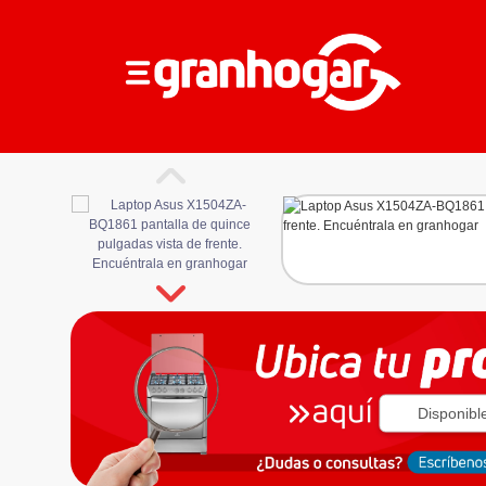
Disponibl