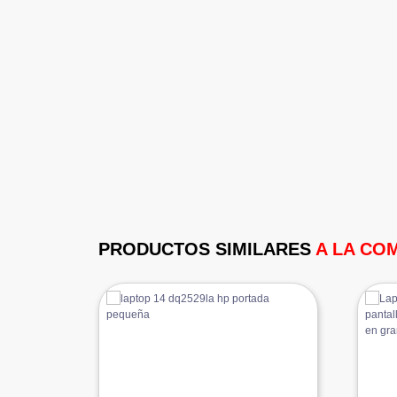
PRODUCTOS SIMILARES
A LA CO