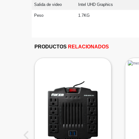
Salida de video
Intel UHD Graphics
Peso
1.7KG
PRODUCTOS
RELACIONADOS