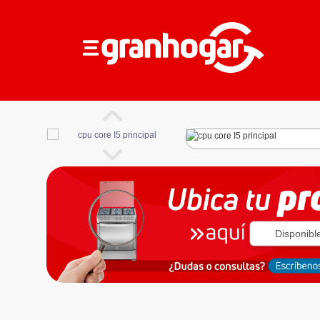
Disponibl