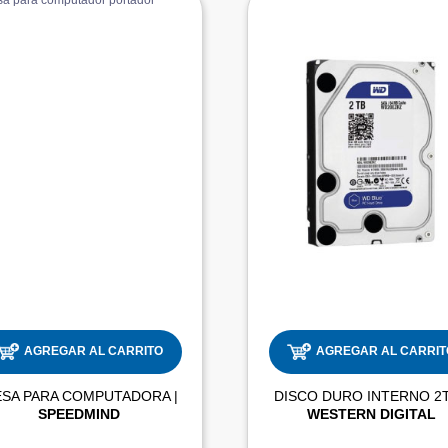
AGREGAR AL CARRITO
AGREGAR AL CARRIT
MESA PARA COMPUTADORA |
SPEEDMIND
WESTERN DIGITAL