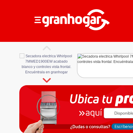
Disponibl