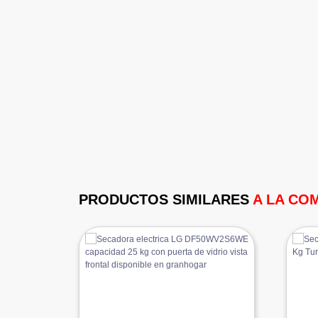
PRODUCTOS SIMILARES
A LA CO