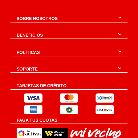
SOBRE NOSOTROS
BENEFICIOS
POLÍTICAS
SOPORTE
TARJETAS DE CRÉDITO
PAGA TUS CUOTAS