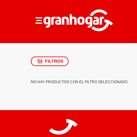
FILTROS
NO HAY PRODUCTOS CON EL FILTRO SELECCIONADO