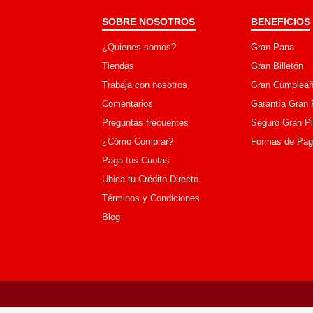
SOBRE NOSOTROS
BENEFICIOS
¿Quienes somos?
Gran Pana
Tiendas
Gran Billetón
Trabaja con nosotros
Gran Cumpleañ
Comentarios
Garantía Gran 
Preguntas frecuentes
Seguro Gran P
¿Cómo Comprar?
Formas de Pa
Paga tus Cuotas
Ubica tu Crédito Directo
Términos y Condiciones
Blog