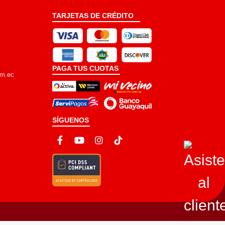
TARJETAS DE CRÉDITO
PAGA TUS CUOTAS
om.ec
SÍGUENOS