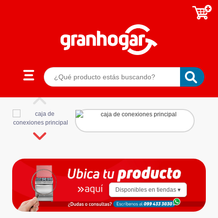
Disponibles en tiendas ▾