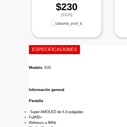
$230
[9335]
ESPECIFICACIONES
Modelo: 
A33
Información general
Pantalla
 Super AMOLED de 6,4 pulgadas
FullHD+
Refresco a 90Hz