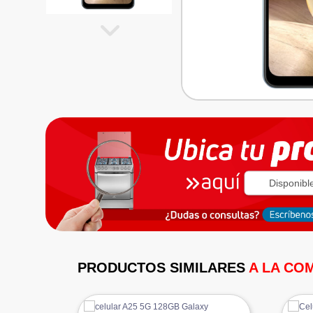
Disponibl
PRODUCTOS SIMILARES
A LA CO