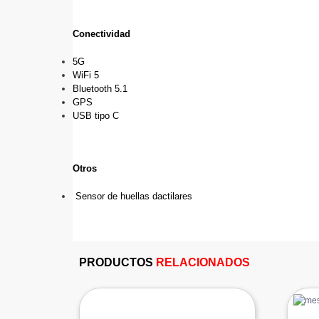
Conectividad
5G
WiFi 5
Bluetooth 5.1
GPS
USB tipo C
Otros 
 Sensor de huellas dactilares
PRODUCTOS
RELACIONADOS