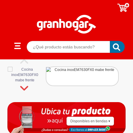
Disponibles en tiendas ▾