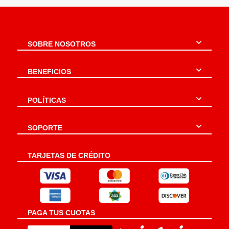
SOBRE NOSOTROS
BENEFICIOS
POLÍTICAS
SOPORTE
TARJETAS DE CRÉDITO
PAGA TUS CUOTAS