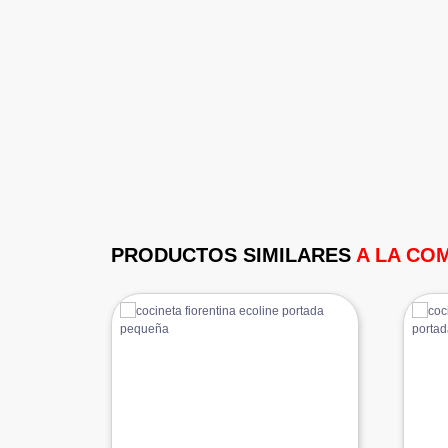
PRODUCTOS SIMILARES
A LA CO