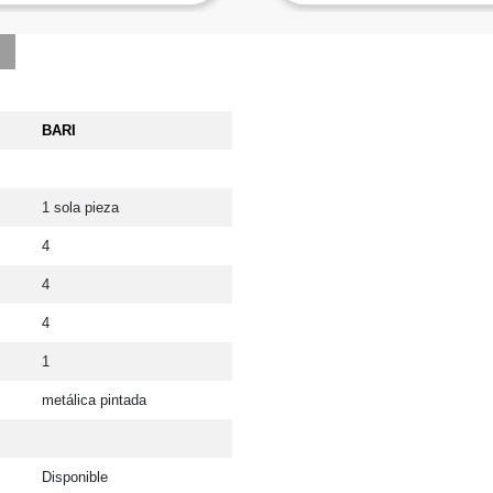
BARI
1 sola pieza
4
4
4
1
metálica pintada
Disponible