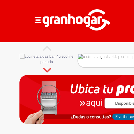
Disponibl