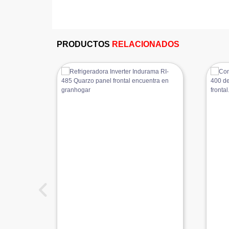
PRODUCTOS
RELACIONADOS