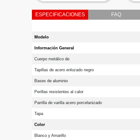
ESPECIFICACIONES
FAQ
Modelo
Información General
Cuerpo metálico de
Tapillas de acero enlozado negro
Bases de aluminio
Perillas resistentes al calor
Parrilla de varilla acero porcelanizado
Tapa
Color
Blanco y Amarillo