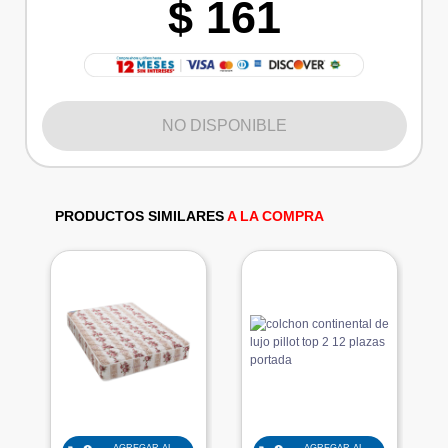
$ 161
NO DISPONIBLE
PRODUCTOS SIMILARES
A LA COMPRA