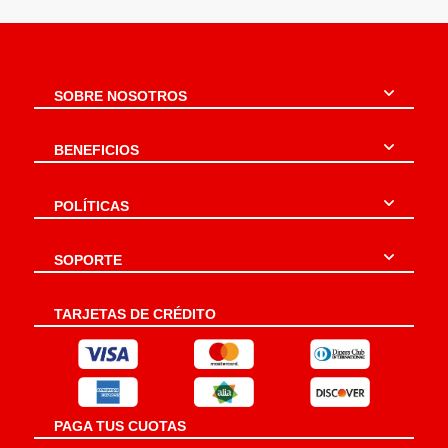
SOBRE NOSOTROS
BENEFICIOS
POLÍTICAS
SOPORTE
TARJETAS DE CRÉDITO
PAGA TUS CUOTAS