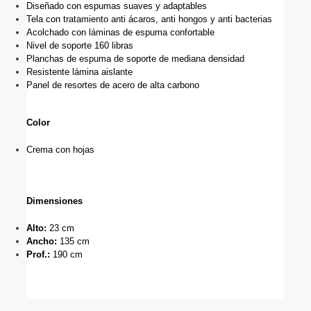
Diseñado con espumas suaves y adaptables
Tela con tratamiento anti ácaros, anti hongos y anti bacterias
Acolchado con láminas de espuma confortable
Nivel de soporte 160 libras
Planchas de espuma de soporte de mediana densidad
Resistente lámina aislante
Panel de resortes de acero de alta carbono
Color
Crema con hojas
Dimensiones
Alto: 
23 cm
Ancho: 
135
cm
Prof.: 
190 cm