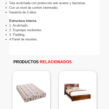
Tela acolchada con protección anti ácaros y bacterias.
Con un nivel de confort intermedio.
Garantía de 5 años.
Estructura Interna
1. Acolchado.
2. Esponjas resilientes.
3. Padding.
4.Panel de resortes.
PRODUCTOS
RELACIONADOS