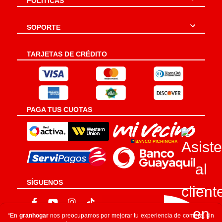
POLÍTICAS
SOPORTE
TARJETAS DE CRÉDITO
PAGA TUS CUOTAS
SÍGUENOS
“En
granhogar
nos preocupamos por mejorar tu experiencia de compra, sin