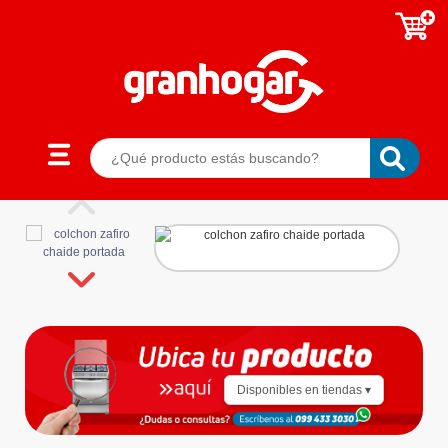
Disponibles en tiendas ▾