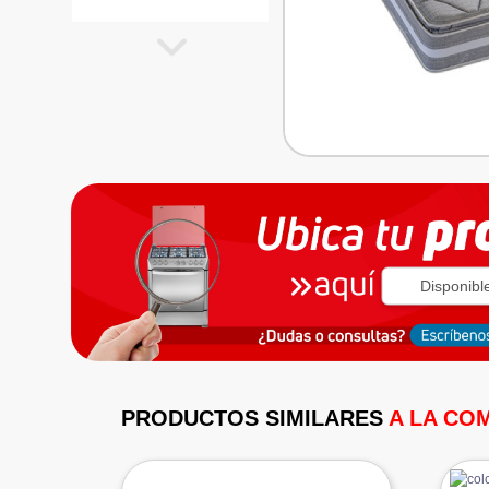
Disponibl
PRODUCTOS SIMILARES
A LA CO