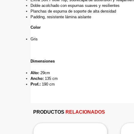
Doble acolchado con espumas suaves y resilientes
Planchas de espuma de soporte de alta densidad
Padding, resistente lámina aislante
Color
Gris
Dimensiones
Alto: 
29cm
Ancho: 
135 cm
Prof.: 
190 cm
PRODUCTOS
RELACIONADOS