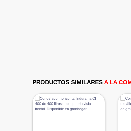
PRODUCTOS SIMILARES
A LA CO