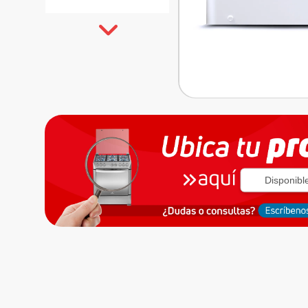
Disponibl