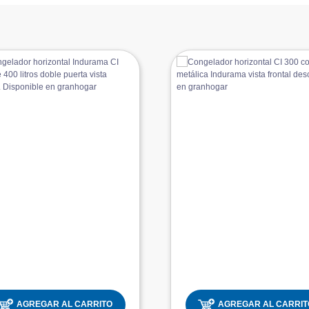
AGREGAR AL CARRITO
AGREGAR AL CARRIT