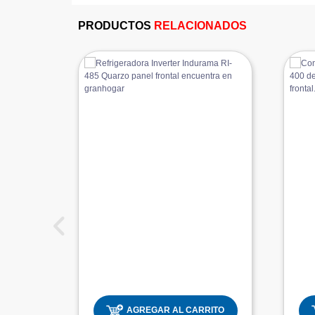
PRODUCTOS
RELACIONADOS
AGREGAR AL CARRITO