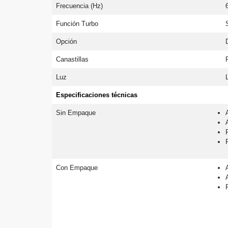
Frecuencia (Hz)
Función Turbo
Opción
Canastillas
Luz
Especificaciones técnicas
Sin Empaque
Con Empaque