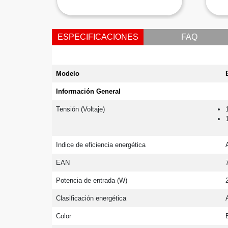
ESPECIFICACIONES
FAQ
Modelo
Información General
Tensión (Voltaje)
Indice de eficiencia energética
EAN
Potencia de entrada (W)
Clasificación energética
Color