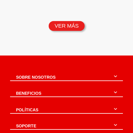
VER MÁS
SOBRE NOSOTROS
BENEFICIOS
POLÍTICAS
SOPORTE