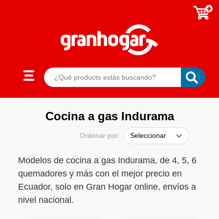
Cocina a gas Indurama
Ordenar por:
Modelos de cocina a gas Indurama, de 4, 5, 6
quemadores y más con el mejor precio en
Ecuador, solo en Gran Hogar online, envíos a
nivel nacional.