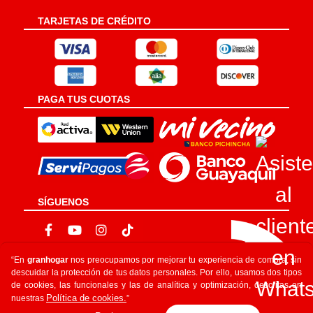
TARJETAS DE CRÉDITO
PAGA TUS CUOTAS
SÍGUENOS
“En
granhogar
nos preocupamos por mejorar tu experiencia de compra, sin
descuidar la protección de tus datos personales. Por ello, usamos dos tipos
de cookies, las funcionales y las de analítica y optimización, descritas en
Política de cookies.
nuestras
”