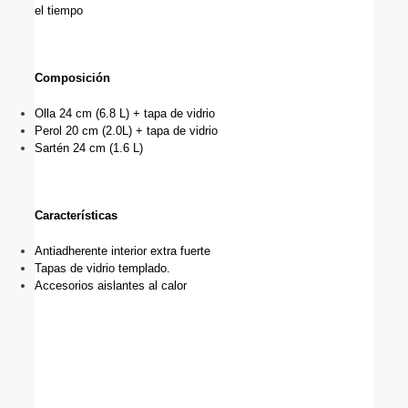
el tiempo
Composición   
Olla 24 cm (6.8 L) + tapa de vidrio
Perol 20 cm (2.0L) + tapa de vidrio
Sartén 24 cm (1.6 L)
Características  
Antiadherente interior extra fuerte
Tapas de vidrio templado.
Accesorios aislantes al calor