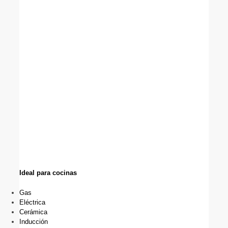
Ideal para cocinas
Gas
Eléctrica
Cerámica
Inducción