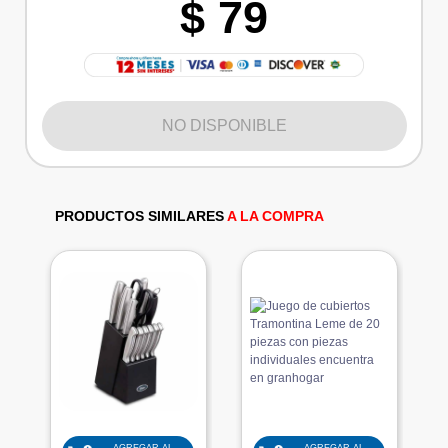
$ 79
NO DISPONIBLE
PRODUCTOS SIMILARES
A LA COMPRA