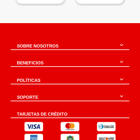
SOBRE NOSOTROS
BENEFICIOS
POLÍTICAS
SOPORTE
TARJETAS DE CRÉDITO