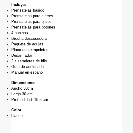
Incluye:
Prensatelas básico
Prensatelas para cierres
Prensatelas para ojales
Prensatelas para botones
4 bobinas
Brocha descosedora
Paquete de agujas
Placa cubreimpeletes
Desarmador
2 sujetadores de hilo
Guía de acolchado
Manual en español
Dimensiones: 
Ancho 38cm
Largo 30 cm
Profundidad: 19.5 cm
Color: 
blanco