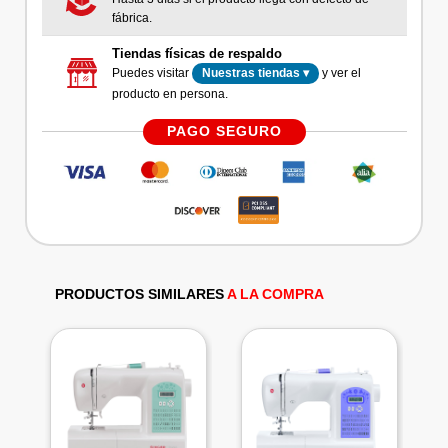
fábrica.
Tiendas físicas de respaldo
Puedes visitar
y ver el
Nuestras tiendas ▾
producto en persona.
PAGO SEGURO
PRODUCTOS SIMILARES
A LA COMPRA