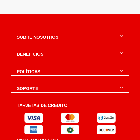
SOBRE NOSOTROS
BENEFICIOS
POLÍTICAS
SOPORTE
TARJETAS DE CRÉDITO