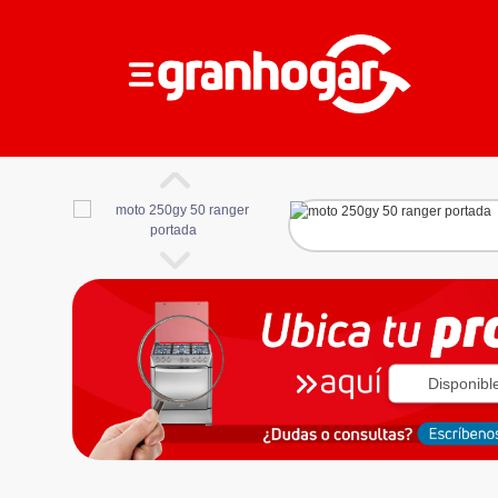
Disponibl