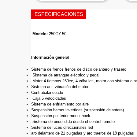
ESPECIFICACIONES
Modelo:
 250GY-50
Información general
Sistema de frenos frenos de disco delantero y trasero
 Sistema de arranque eléctrico y pedal
 Motor 4 tiempos 250cc, 4 válvulas, motor con sistema a ba
Sistema anti vibración del motor
Contrabalanceado
 Caja 5 velocidades
Sistema de enfriamiento por aire
Suspensión barras invertidas (suspensión delantera)
Suspensión posterior monoshock
 Sistema de encendido desde el control remoto
Sistema de luces direccionales led
aro delantero de 21 pulgadas y aro traeros de 18 pulgadas