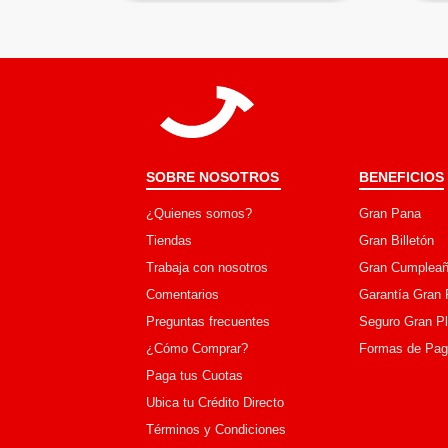
SOBRE NOSOTROS
BENEFICIOS
¿Quienes somos?
Gran Pana
Tiendas
Gran Billetón
Trabaja con nosotros
Gran Cumpleañ
Comentarios
Garantía Gran 
Preguntas frecuentes
Seguro Gran P
¿Cómo Comprar?
Formas de Pa
Paga tus Cuotas
Ubica tu Crédito Directo
Términos y Condiciones