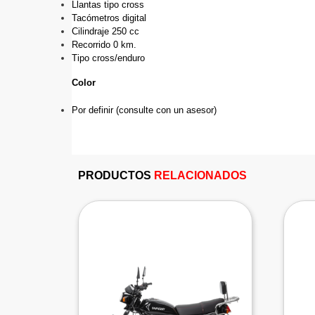
Llantas tipo cross
Tacómetros digital
Cilindraje 250 cc
Recorrido 0 km.
Tipo cross/enduro
Color
Por definir (consulte con un asesor) 
PRODUCTOS
RELACIONADOS