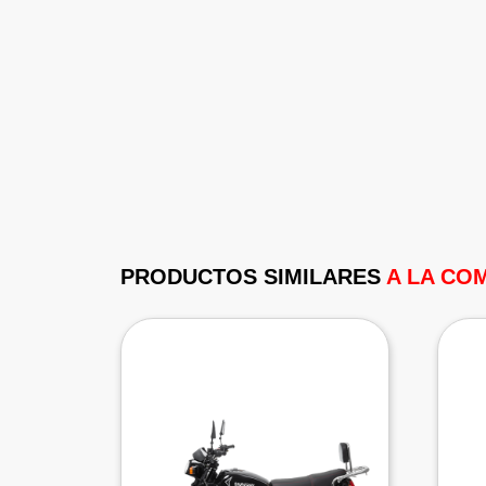
PRODUCTOS SIMILARES
A LA CO