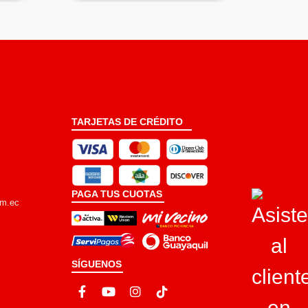
TARJETAS DE CRÉDITO
PAGA TUS CUOTAS
om.ec
SÍGUENOS