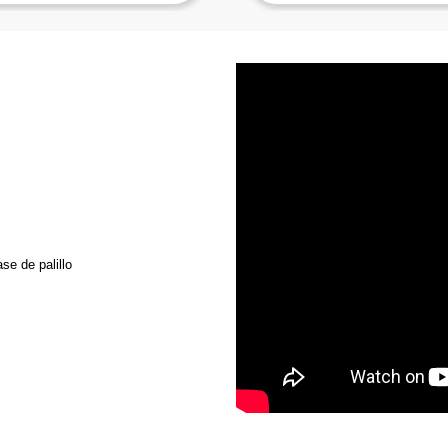
se de palillo