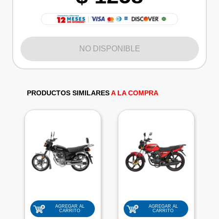
NO DISPONIBLE
PRODUCTOS SIMILARES
A LA COMPRA
AGREGAR AL
AGREGAR AL
CARRITO
CARRITO