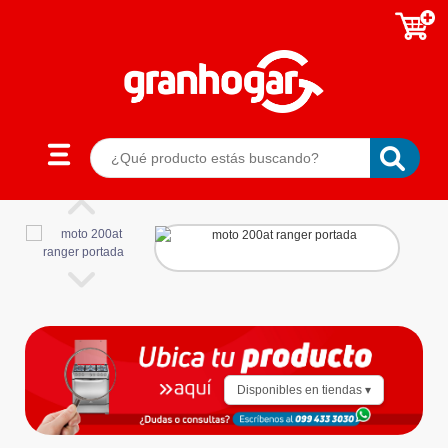
Disponibles en tiendas ▾