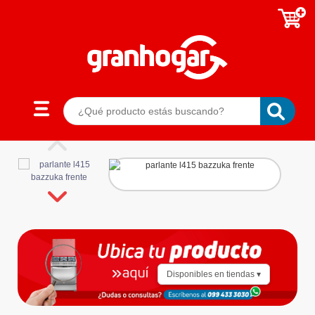
Disponibles en tiendas ▾