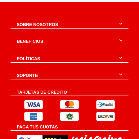
SOBRE NOSOTROS
BENEFICIOS
POLÍTICAS
SOPORTE
TARJETAS DE CRÉDITO
PAGA TUS CUOTAS