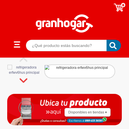
Disponibles en tiendas ▾