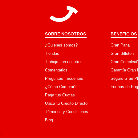
SOBRE NOSOTROS
BENEFICIOS
¿Quienes somos?
Gran Pana
Tiendas
Gran Billetón
Trabaja con nosotros
Gran Cumpleañ
Comentarios
Garantía Gran 
Preguntas frecuentes
Seguro Gran P
¿Cómo Comprar?
Formas de Pa
Paga tus Cuotas
Ubica tu Crédito Directo
Términos y Condiciones
Blog