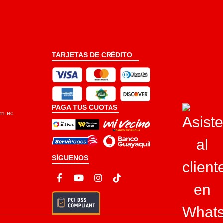
TARJETAS DE CRÉDITO
PAGA TUS CUOTAS
om.ec
SÍGUENOS