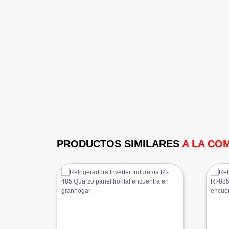
PRODUCTOS SIMILARES
A LA CO