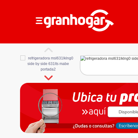
Disponibl