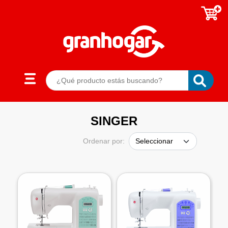
SINGER
Ordenar por: