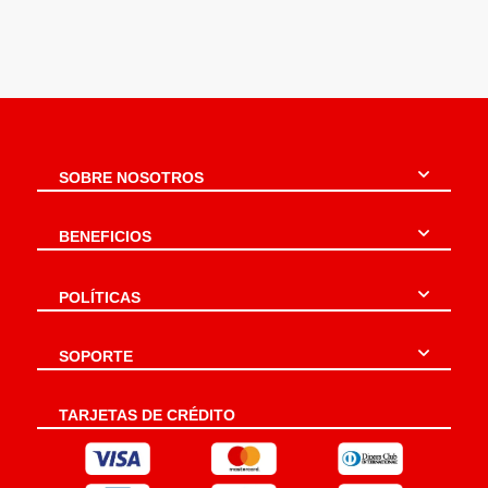
SOBRE NOSOTROS
BENEFICIOS
POLÍTICAS
SOPORTE
TARJETAS DE CRÉDITO