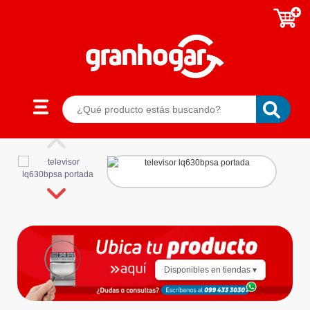
Disponibles en tiendas ▾