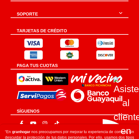
SOPORTE
TARJETAS DE CRÉDITO
PAGA TUS CUOTAS
SÍGUENOS
“En
granhogar
nos preocupamos por mejorar tu experiencia de compra, sin
descuidar la protección de tus datos personales. Por ello, usamos dos tipos