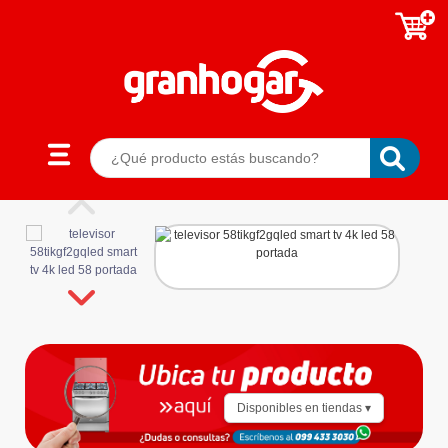
Disponibles en tiendas ▾