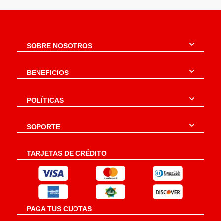
SOBRE NOSOTROS
BENEFICIOS
POLÍTICAS
SOPORTE
TARJETAS DE CRÉDITO
PAGA TUS CUOTAS