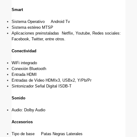
Smart
Sistema Operativo
Android Tv
Sistema estéreo MTSP
Aplicaciones preinstaladas
 Netflix, Youtube, Redes sociales: 
Facebook, Twitter, entre otros.
Conectividad
WiFi integrado
Conexión Bluetooth
Entrada HDMI
Entradas de Video HDMIx3, USBx2, Y/Pb/Pr
Sintonizador Señal Digital ISDB-T
Sonido
Audio: Dolby Audio
Accesorios
Tipo de base
Patas Negras Laterales