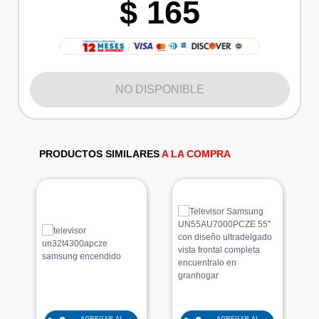
$ 165
NO DISPONIBLE
PRODUCTOS SIMILARES
A LA COMPRA