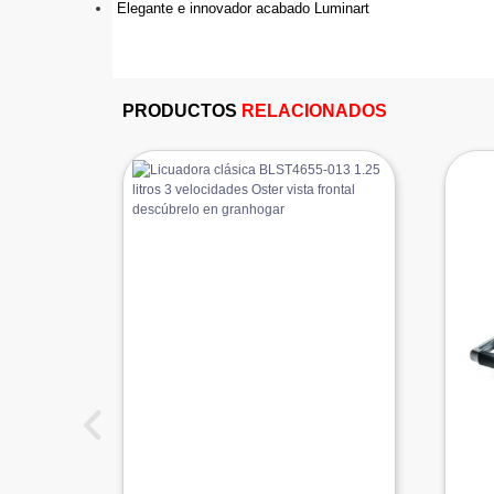
 Elegante e innovador acabado Luminart
PRODUCTOS
RELACIONADOS