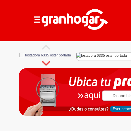
Disponibl