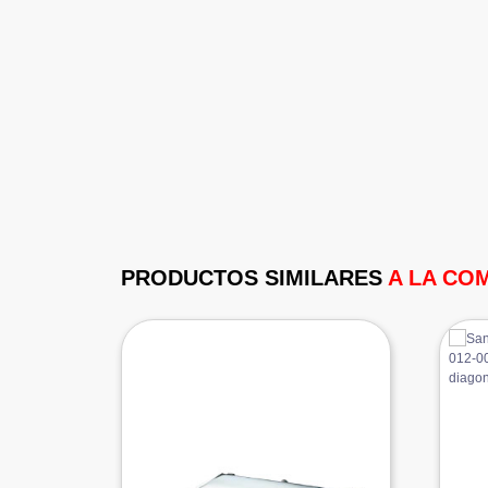
PRODUCTOS SIMILARES
A LA CO