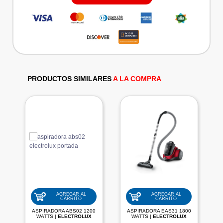
PRODUCTOS SIMILARES
A LA COMPRA
AGREGAR AL
AGREGAR AL
CARRITO
CARRITO
ASPIRADORA ABS02 1200
ASPIRADORA EAS31 1800
WATTS |
ELECTROLUX
WATTS |
ELECTROLUX