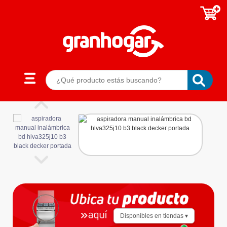
Disponibles en tiendas ▾