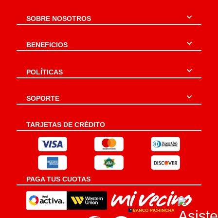
SOBRE NOSOTROS
BENEFICIOS
POLÍTICAS
SOPORTE
TARJETAS DE CRÉDITO
PAGA TUS CUOTAS