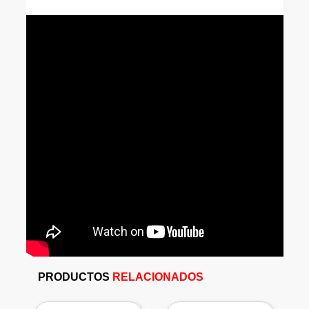
PRODUCTOS
RELACIONADOS