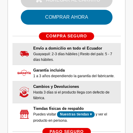
COMPRAR AHORA
COMPRA SEGURO
Envío a domicilio en todo el Ecuador
Guayaquil: 2-3 días hábiles | Resto del país: 5 - 7
días hábiles.
Garantía incluida
1 a 3 años dependiendo la garantía del fabricante.
Cambios y Devoluciones
Hasta 3 días si el producto llega con defecto de
fábrica.
Tiendas físicas de respaldo
Puedes visitar
y ver el
Nuestras tiendas ▾
producto en persona.
PAGO SEGURO