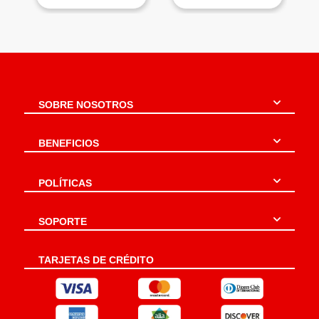
SOBRE NOSOTROS
BENEFICIOS
POLÍTICAS
SOPORTE
TARJETAS DE CRÉDITO