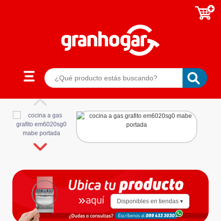
Disponibles en tiendas ▾