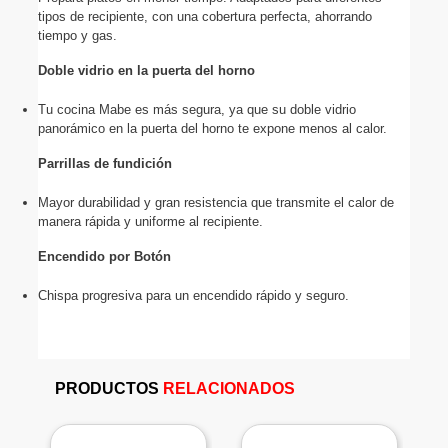
tipos de recipiente, con una cobertura perfecta, ahorrando 
tiempo y gas.
Doble vidrio en la puerta del horno
Tu cocina Mabe es más segura, ya que su doble vidrio 
panorámico en la puerta del horno te expone menos al calor.
Parrillas de fundición
Mayor durabilidad y gran resistencia que transmite el calor de 
manera rápida y uniforme al recipiente.
Encendido por Botón
Chispa progresiva para un encendido rápido y seguro.
PRODUCTOS
RELACIONADOS