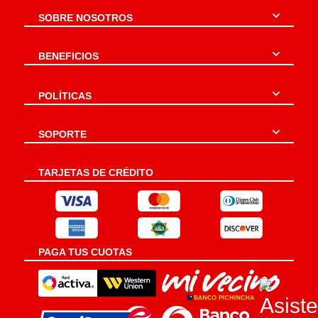
SOBRE NOSOTROS
BENEFICIOS
POLÍTICAS
SOPORTE
TARJETAS DE CRÉDITO
PAGA TUS CUOTAS