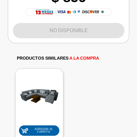
NO DISPONIBLE
PRODUCTOS SIMILARES
A LA COMPRA
AGREGAR AL
CARRITO