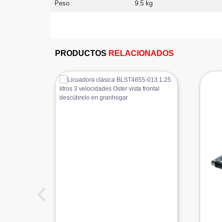
Peso
9.5 kg
PRODUCTOS
RELACIONADOS