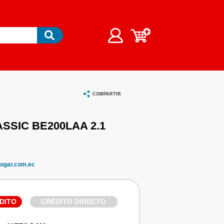
COMPARTIR
SSIC BE200LAA 2.1
ogar.com.ec
DITO
CRÉDITO DIRECTO