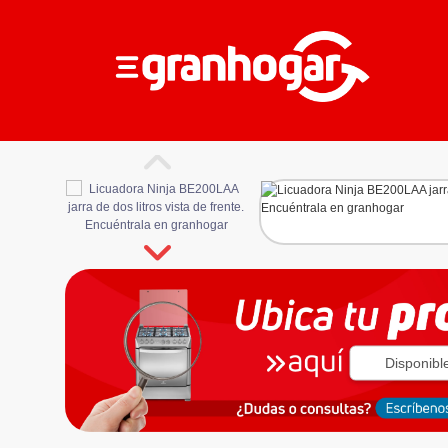
Disponibl