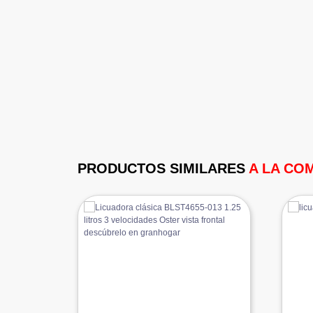
PRODUCTOS SIMILARES
A LA CO