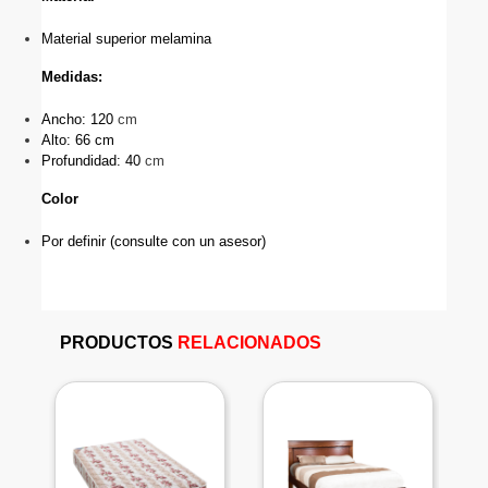
Material superior melamina
Medidas:
Ancho: 120 
cm
Alto: 66 cm
Profundidad: 40 
cm
Color
Por definir (consulte con un asesor)
PRODUCTOS
RELACIONADOS