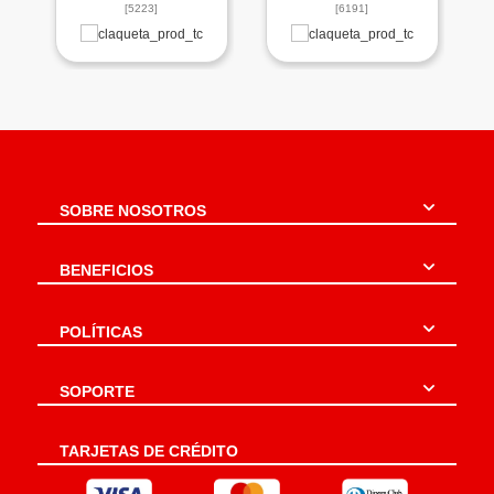
[5223]
[6191]
SOBRE NOSOTROS
BENEFICIOS
POLÍTICAS
SOPORTE
TARJETAS DE CRÉDITO