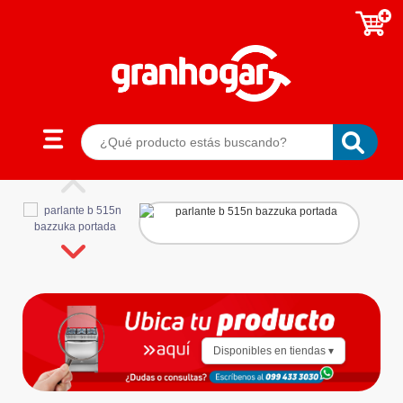
Disponibles en tiendas ▾