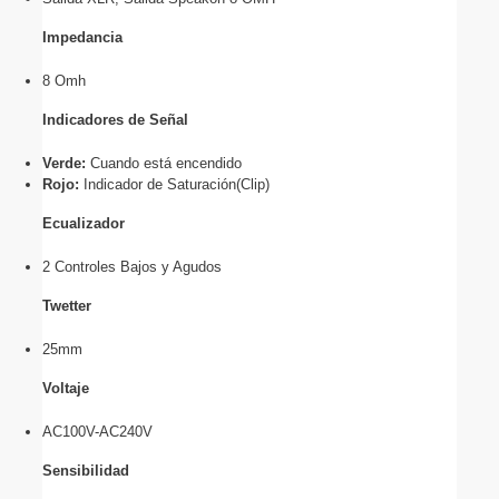
Impedancia
8 Omh
Indicadores de Señal
Verde:
 Cuando está encendido 
Rojo: 
Indicador de Saturación(Clip)
Ecualizador
2 Controles Bajos y Agudos
Twetter
25mm
Voltaje
AC100V-AC240V
Sensibilidad